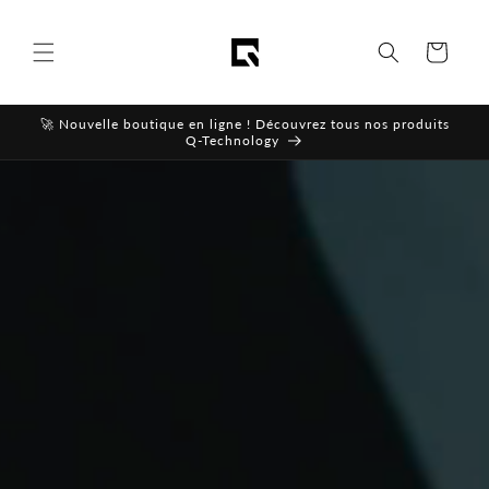
Skip to
content
Cart
🚀 Nouvelle boutique en ligne ! Découvrez tous nos produits
Q-Technology