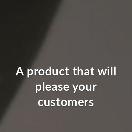
A product that will
please your
customers